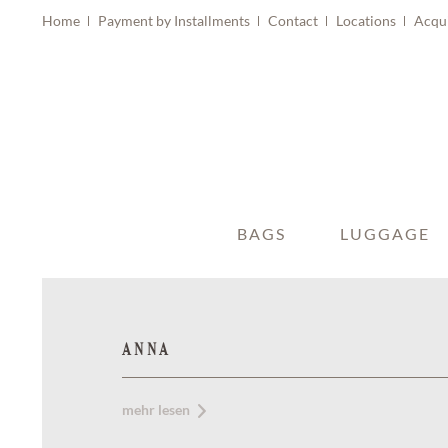
Home
Payment by Installments
Contact
Locations
Acqu
BAGS
LUGGAGE
ANNA
mehr lesen