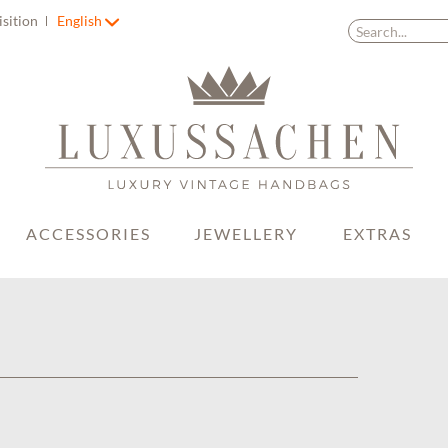
isition
English
ACCESSORIES
JEWELLERY
EXTRAS