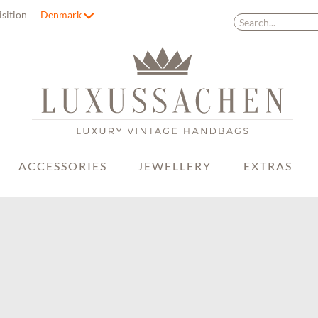
isition
Denmark
ACCESSORIES
JEWELLERY
EXTRAS