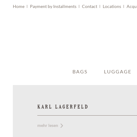
Home
Payment by Installments
Contact
Locations
Acqu
BAGS
LUGGAGE
KARL LAGERFELD
mehr lesen