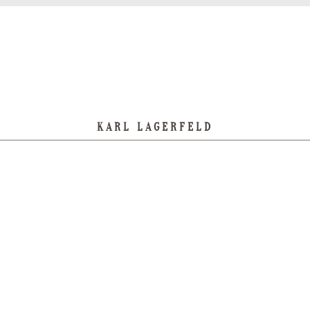
KARL LAGERFELD