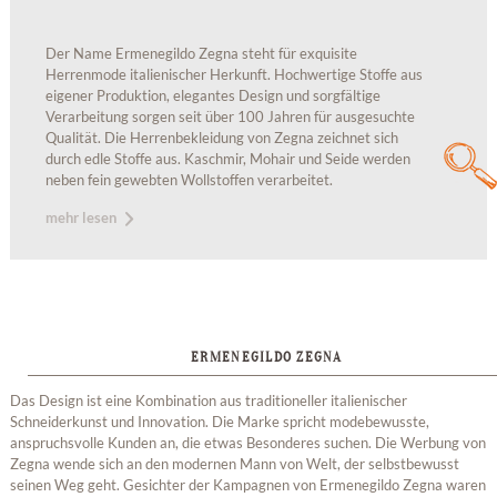
Der Name Ermenegildo Zegna steht für exquisite
Herrenmode italienischer Herkunft. Hochwertige Stoffe aus
eigener Produktion, elegantes Design und sorgfältige
Verarbeitung sorgen seit über 100 Jahren für ausgesuchte
Qualität. Die Herrenbekleidung von Zegna zeichnet sich
durch edle Stoffe aus. Kaschmir, Mohair und Seide werden
neben fein gewebten Wollstoffen verarbeitet.
mehr lesen
ERMENEGILDO ZEGNA
Das Design ist eine Kombination aus traditioneller italienischer
Schneiderkunst und Innovation. Die Marke spricht modebewusste,
anspruchsvolle Kunden an, die etwas Besonderes suchen. Die Werbung von
Zegna wende sich an den modernen Mann von Welt, der selbstbewusst
seinen Weg geht. Gesichter der Kampagnen von Ermenegildo Zegna waren