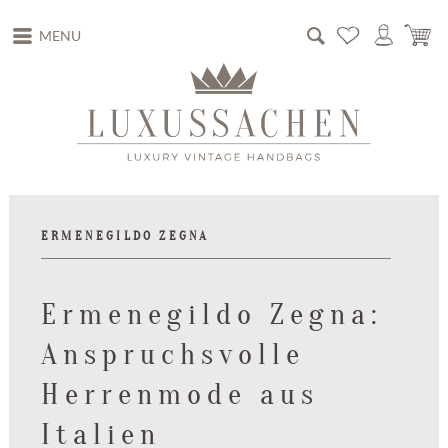
MENU
ERMENEGILDO ZEGNA
Ermenegildo Zegna:
Anspruchsvolle
Herrenmode aus
Italien