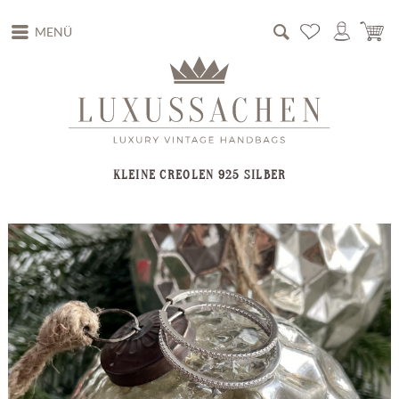
MENÜ
KLEINE CREOLEN 925 SILBER