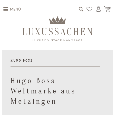
MENÜ
HUGO BOSS
Hugo Boss -
Weltmarke aus
Metzingen