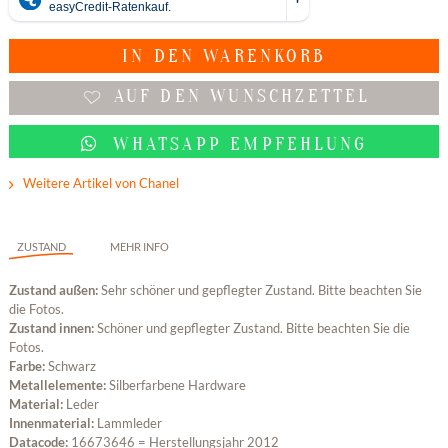
IN DEN
WARENKORB
AUF DEN WUNSCHZETTEL
WHATSAPP EMPFEHLUNG
Weitere Artikel von Chanel
ZUSTAND
MEHR INFO
Zustand außen:
Sehr schöner und gepflegter Zustand. Bitte beachten Sie
die Fotos.
Zustand innen:
Schöner und gepflegter Zustand. Bitte beachten Sie die
Fotos.
Farbe:
Schwarz
Metallelemente:
Silberfarbene Hardware
Material:
Leder
Innenmaterial:
Lammleder
Datacode:
16673646 = Herstellungsjahr 2012