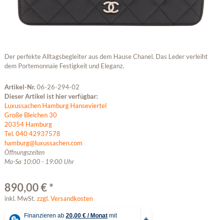
Der perfekte Alltagsbegleiter aus dem Hause Chanel. Das Leder verleiht
dem Portemonnaie Festigkeit und Eleganz.
Artikel-Nr.
06-26-294-02
Dieser Artikel ist hier verfügbar:
Luxussachen Hamburg Hanseviertel
Große Bleichen 30
20354 Hamburg
Tel. 040 42937578
hamburg@luxussachen.com
Öffnungszeiten
Mo-Sa 10:00 - 19:00 Uhr
890,00 € *
inkl. MwSt.
zzgl. Versandkosten