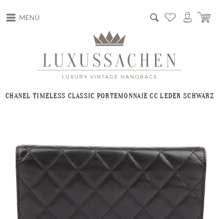
MENÜ
CHANEL TIMELESS CLASSIC PORTEMONNAIE CC LEDER SCHWARZ