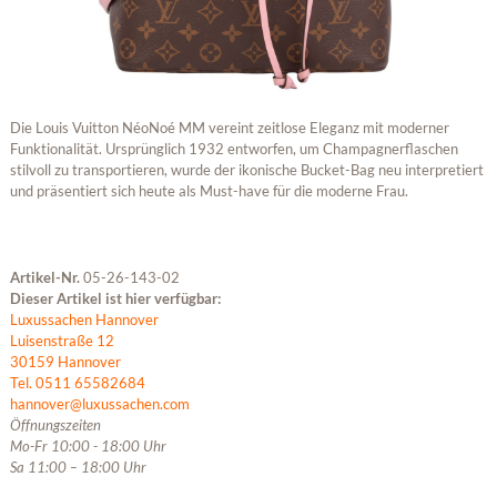
Die Louis Vuitton NéoNoé MM vereint zeitlose Eleganz mit moderner
Funktionalität. Ursprünglich 1932 entworfen, um Champagnerflaschen
stilvoll zu transportieren, wurde der ikonische Bucket-Bag neu interpretiert
und präsentiert sich heute als Must-have für die moderne Frau.
Artikel-Nr.
05-26-143-02
Dieser Artikel ist hier verfügbar:
Luxussachen Hannover
Luisenstraße 12
30159 Hannover
Tel. 0511 65582684
hannover@luxussachen.com
Öffnungszeiten
Mo-Fr 10:00 - 18:00 Uhr
Sa 11:00 – 18:00 Uhr