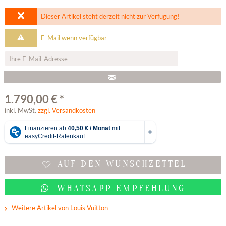
Dieser Artikel steht derzeit nicht zur Verfügung!
E-Mail wenn verfügbar
1.790,00 € *
inkl. MwSt.
zzgl. Versandkosten
AUF DEN WUNSCHZETTEL
WHATSAPP EMPFEHLUNG
Weitere Artikel von Louis Vuitton