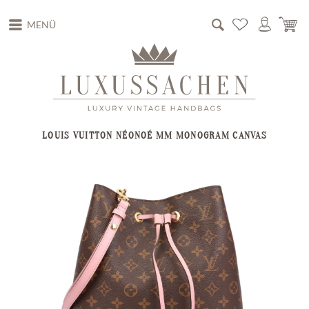
MENÜ
LOUIS VUITTON NÉONOÉ MM MONOGRAM CANVAS