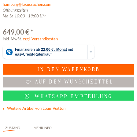
hamburg@luxussachen.com
Öffnungszeiten
Mo-Sa 10:00 - 19:00 Uhr
649,00 € *
inkl. MwSt.
zzgl. Versandkosten
IN DEN
WARENKORB
AUF DEN WUNSCHZETTEL
WHATSAPP EMPFEHLUNG
Weitere Artikel von Louis Vuitton
ZUSTAND
MEHR INFO