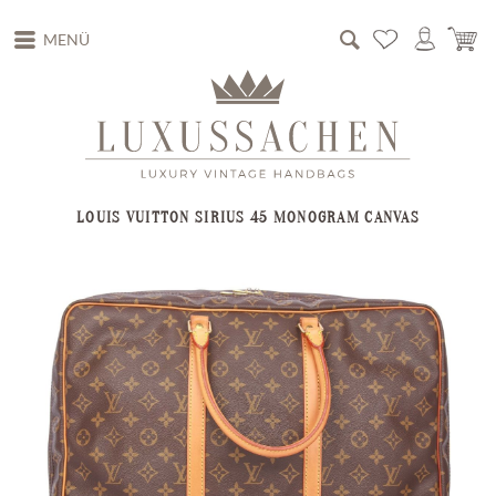
MENÜ
LOUIS VUITTON SIRIUS 45 MONOGRAM CANVAS