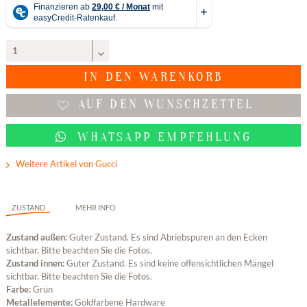
IN DEN
WARENKORB
AUF DEN WUNSCHZETTEL
WHATSAPP EMPFEHLUNG
Weitere Artikel von Gucci
ZUSTAND
MEHR INFO
Zustand außen:
Guter Zustand. Es sind Abriebspuren an den Ecken
sichtbar. Bitte beachten Sie die Fotos.
Zustand innen:
Guter Zustand. Es sind keine offensichtlichen Mängel
sichtbar. Bitte beachten Sie die Fotos.
Farbe:
Grün
Metallelemente:
Goldfarbene Hardware