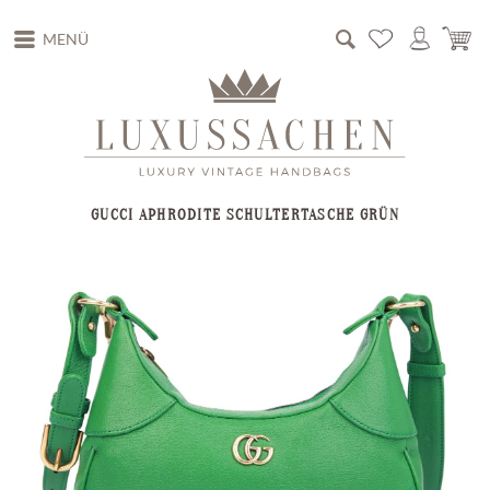
MENÜ
GUCCI APHRODITE SCHULTERTASCHE GRÜN