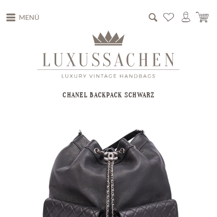
MENÜ
CHANEL BACKPACK SCHWARZ