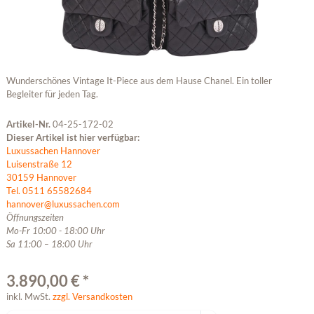
Wunderschönes Vintage It-Piece aus dem Hause Chanel. Ein toller
Begleiter für jeden Tag.
Artikel-Nr.
04-25-172-02
Dieser Artikel ist hier verfügbar:
Luxussachen Hannover
Luisenstraße 12
30159 Hannover
Tel. 0511 65582684
hannover@luxussachen.com
Öffnungszeiten
Mo-Fr 10:00 - 18:00 Uhr
Sa 11:00 – 18:00 Uhr
3.890,00 € *
inkl. MwSt.
zzgl. Versandkosten