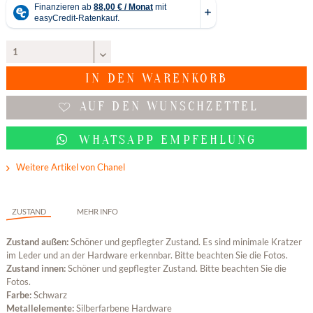
IN DEN
WARENKORB
AUF DEN WUNSCHZETTEL
WHATSAPP EMPFEHLUNG
Weitere Artikel von Chanel
ZUSTAND
MEHR INFO
Zustand außen:
Schöner und gepflegter Zustand. Es sind minimale Kratzer
im Leder und an der Hardware erkennbar. Bitte beachten Sie die Fotos.
Zustand innen:
Schöner und gepflegter Zustand. Bitte beachten Sie die
Fotos.
Farbe:
Schwarz
Metallelemente:
Silberfarbene Hardware