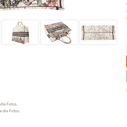
die Fotos.
e die Fotos.