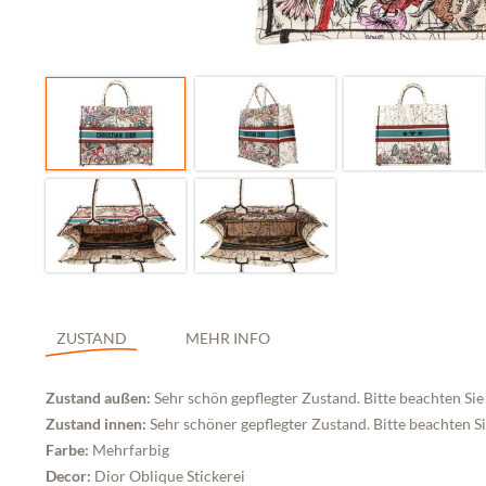
ZUSTAND
MEHR INFO
Zustand außen:
Sehr schön gepflegter Zustand. Bitte beachten Sie 
Zustand innen:
Sehr schöner gepflegter Zustand. Bitte beachten Si
Farbe:
Mehrfarbig
Decor:
Dior Oblique Stickerei