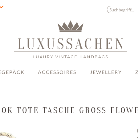
EGEPÄCK
ACCESSOIRES
JEWELLERY
OOK TOTE TASCHE GROSS FLOW