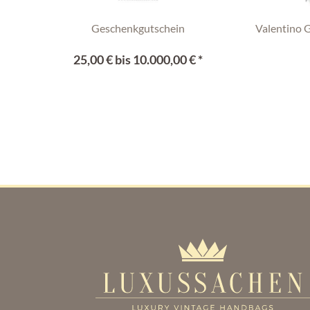
Geschenkgutschein
Valentino 
25,00 € bis 10.000,00 € *