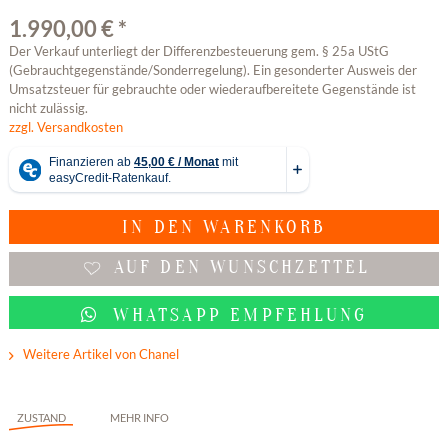
1.990,00 € *
Der Verkauf unterliegt der Differenzbesteuerung gem. § 25a UStG
(Gebrauchtgegenstände/Sonderregelung). Ein gesonderter Ausweis der
Umsatzsteuer für gebrauchte oder wiederaufbereitete Gegenstände ist
nicht zulässig.
zzgl. Versandkosten
IN DEN
WARENKORB
AUF DEN WUNSCHZETTEL
WHATSAPP EMPFEHLUNG
Weitere Artikel von Chanel
ZUSTAND
MEHR INFO