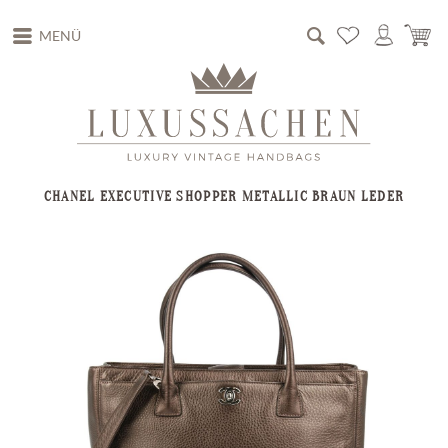
MENÜ
CHANEL EXECUTIVE SHOPPER METALLIC BRAUN LEDER