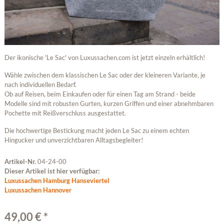
Der ikonische 'Le Sac' von Luxussachen.com ist jetzt einzeln erhältlich!
Wähle zwischen dem klassischen Le Sac oder der kleineren Variante, je
nach individuellen Bedarf.
Ob auf Reisen, beim Einkaufen oder für einen Tag am Strand - beide
Modelle sind mit robusten Gurten, kurzen Griffen und einer abnehmbaren
Pochette mit Reißverschluss ausgestattet.
Die hochwertige Bestickung macht jeden Le Sac zu einem echten
Hingucker und unverzichtbaren Alltagsbegleiter!
Artikel-Nr.
04-24-00
Dieser Artikel ist hier verfügbar:
Luxussachen Hamburg Hanseviertel
Luxussachen Hannover
49,00 € *