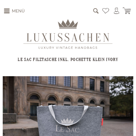
MENÜ
LE SAC FILZTASCHE INKL. POCHETTE KLEIN IVORY