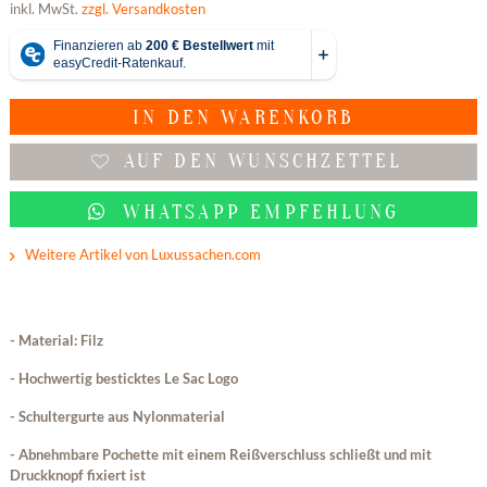
inkl. MwSt.
zzgl. Versandkosten
IN DEN
WARENKORB
AUF DEN WUNSCHZETTEL
WHATSAPP EMPFEHLUNG
Weitere Artikel von Luxussachen.com
- Material: Filz
- Hochwertig besticktes Le Sac Logo
- Schultergurte aus Nylonmaterial
- Abnehmbare Pochette mit einem Reißverschluss schließt und mit
Druckknopf fixiert ist