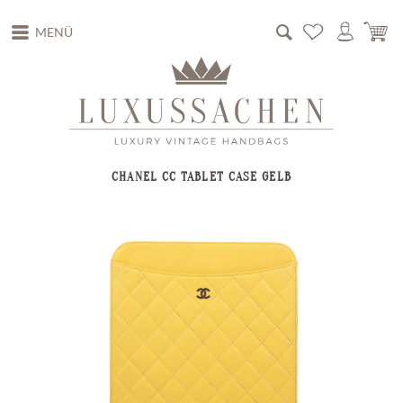
MENÜ
CHANEL CC TABLET CASE GELB