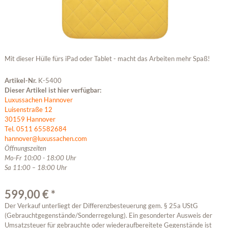
Mit dieser Hülle fürs iPad oder Tablet - macht das Arbeiten mehr Spaß!
Artikel-Nr.
K-5400
Dieser Artikel ist hier verfügbar:
Luxussachen Hannover
Luisenstraße 12
30159 Hannover
Tel. 0511 65582684
hannover@luxussachen.com
Öffnungszeiten
Mo-Fr 10:00 - 18:00 Uhr
Sa 11:00 – 18:00 Uhr
599,00 € *
Der Verkauf unterliegt der Differenzbesteuerung gem. § 25a UStG
(Gebrauchtgegenstände/Sonderregelung). Ein gesonderter Ausweis der
Umsatzsteuer für gebrauchte oder wiederaufbereitete Gegenstände ist