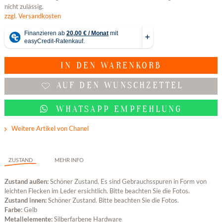
nicht zulässig.
zzgl. Versandkosten
IN DEN
WARENKORB
AUF DEN WUNSCHZETTEL
WHATSAPP EMPFEHLUNG
Weitere Artikel von Chanel
ZUSTAND
MEHR INFO
Zustand außen:
Schöner Zustand. Es sind Gebrauchsspuren in Form von
leichten Flecken im Leder ersichtlich. Bitte beachten Sie die Fotos.
Zustand innen:
Schöner Zustand. Bitte beachten Sie die Fotos.
Farbe:
Gelb
Metallelemente:
Silberfarbene Hardware