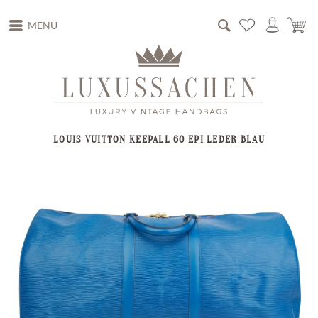
MENÜ
LOUIS VUITTON KEEPALL 60 EPI LEDER BLAU