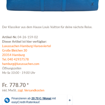
Der Klassiker aus dem Hause Louis Vuitton für deine nächste Reise.
Artikel-Nr.
04-26-159-02
Dieser Artikel ist hier verfügbar:
Luxussachen Hamburg Hanseviertel
Große Bleichen 30
20354 Hamburg
Tel. 040 42937578
hamburg@luxussachen.com
Öffnungszeiten
Mo-Sa 10:00 - 19:00 Uhr
Fr. 778.70 *
inkl. MwSt.
zzgl. Versandkosten