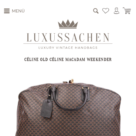
MENÜ
CÉLINE OLD CÉLINE MACADAM WEEKENDER