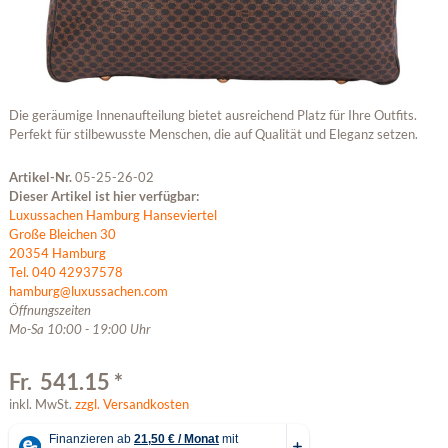
Die geräumige Innenaufteilung bietet ausreichend Platz für Ihre Outfits.
Perfekt für stilbewusste Menschen, die auf Qualität und Eleganz setzen.
Artikel-Nr.
05-25-26-02
Dieser Artikel ist hier verfügbar:
Luxussachen Hamburg Hanseviertel
Große Bleichen 30
20354 Hamburg
Tel. 040 42937578
hamburg@luxussachen.com
Öffnungszeiten
Mo-Sa 10:00 - 19:00 Uhr
Fr. 541.15 *
inkl. MwSt.
zzgl. Versandkosten