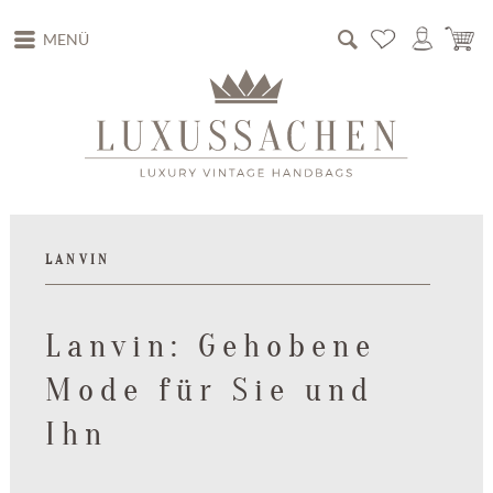
MENÜ
LANVIN
Lanvin: Gehobene
Mode für Sie und
Ihn