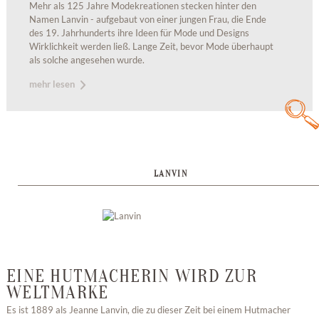
Mehr als 125 Jahre Modekreationen stecken hinter den
Namen Lanvin - aufgebaut von einer jungen Frau, die Ende
des 19. Jahrhunderts ihre Ideen für Mode und Designs
Wirklichkeit werden ließ. Lange Zeit, bevor Mode überhaupt
als solche angesehen wurde.
mehr lesen
LANVIN
EINE HUTMACHERIN WIRD ZUR
WELTMARKE
Es ist 1889 als Jeanne Lanvin, die zu dieser Zeit bei einem Hutmacher