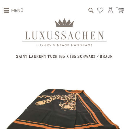
MENÜ
SAINT LAURENT TUCH 135 X 135 SCHWARZ / BRAUN