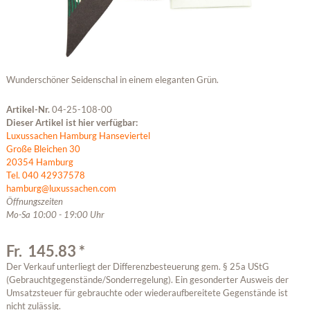
Wunderschöner Seidenschal in einem eleganten Grün.
Artikel-Nr.
04-25-108-00
Dieser Artikel ist hier verfügbar:
Luxussachen Hamburg Hanseviertel
Große Bleichen 30
20354 Hamburg
Tel. 040 42937578
hamburg@luxussachen.com
Öffnungszeiten
Mo-Sa 10:00 - 19:00 Uhr
Fr. 145.83 *
Der Verkauf unterliegt der Differenzbesteuerung gem. § 25a UStG
(Gebrauchtgegenstände/Sonderregelung). Ein gesonderter Ausweis der
Umsatzsteuer für gebrauchte oder wiederaufbereitete Gegenstände ist
nicht zulässig.