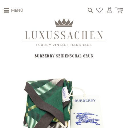
MENÜ
BURBERRY SEIDENSCHAL GRÜN