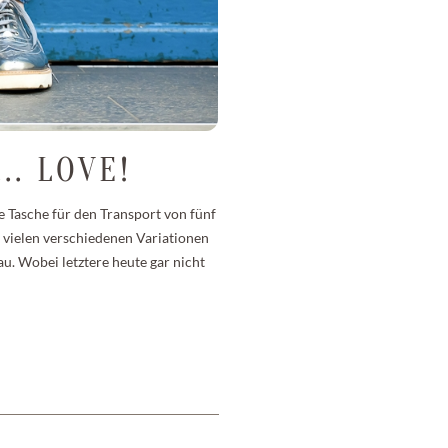
.. LOVE!
 Tasche für den Transport von fünf
 vielen verschiedenen Variationen
u. Wobei letztere heute gar nicht