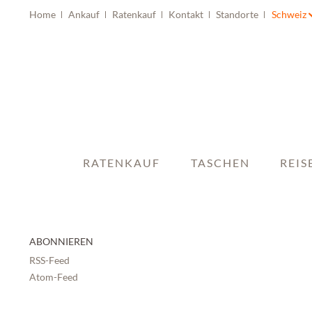
Home
Ankauf
Ratenkauf
Kontakt
Standorte
Schweiz
RATENKAUF
TASCHEN
REIS
ABONNIEREN
RSS-Feed
Atom-Feed