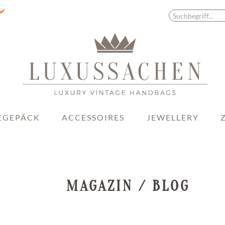
EGEPÄCK
ACCESSOIRES
JEWELLERY
MAGAZIN / BLOG