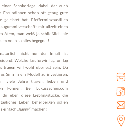
nem noch so alles begegnet!
natürlich nicht nur der Inhalt ist
eidend! Welche Tasche wir Tag für Tag
s tragen will wohl überlegt sein. Da
es Sinn in ein Modell zu investieren,
ir viele Jahre tragen, lieben und
en können. Bei Luxussachen.com
t du eben diese Lieblingstücke, die
tägliches Leben beherbergen sollen
s einfach
„happy”
machen!