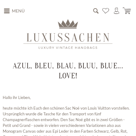
MENÜ
AZUL, BLEU, BLAU, BLUU, BLUE...
LOVE!
Hallo ihr Lieben,
heute möchte ich Euch den schönen Sac Noé von Louis Vuitton vorstellen.
Ursprünglich wurde die Tasche für den Transport von fünf
Champagnerflaschen entworfen. Den Sac Noé gibt es in zwei Größen -
Petit und Grand - sowie in vielen verschiedenen Variationen also aus
Monogram Canvas oder aus Epi Leder in den Farben Schwarz, Gelb, Rot,