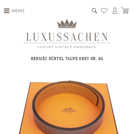
MENÜ
HERMÈS GÜRTEL TAUPE GREY GR. 85