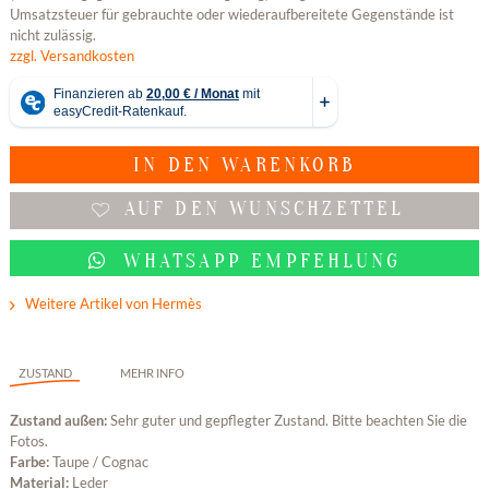
Umsatzsteuer für gebrauchte oder wiederaufbereitete Gegenstände ist
nicht zulässig.
zzgl. Versandkosten
IN DEN
WARENKORB
AUF DEN WUNSCHZETTEL
WHATSAPP EMPFEHLUNG
Weitere Artikel von Hermès
ZUSTAND
MEHR INFO
Zustand außen:
Sehr guter und gepflegter Zustand. Bitte beachten Sie die
Fotos.
Farbe:
Taupe / Cognac
Material:
Leder