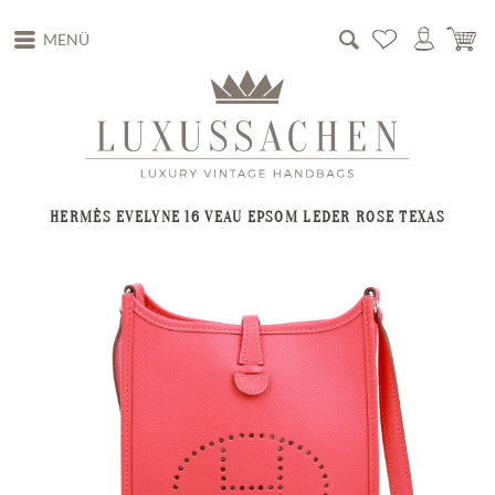
MENÜ
HERMÈS EVELYNE 16 VEAU EPSOM LEDER ROSE TEXAS