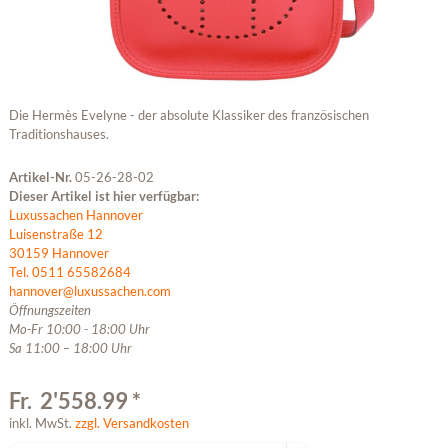
Die Hermès Evelyne - der absolute Klassiker des französischen
Traditionshauses.
Artikel-Nr.
05-26-28-02
Dieser Artikel ist hier verfügbar:
Luxussachen Hannover
Luisenstraße 12
30159 Hannover
Tel. 0511 65582684
hannover@luxussachen.com
Öffnungszeiten
Mo-Fr 10:00 - 18:00 Uhr
Sa 11:00 – 18:00 Uhr
Fr. 2'558.99 *
inkl. MwSt.
zzgl. Versandkosten