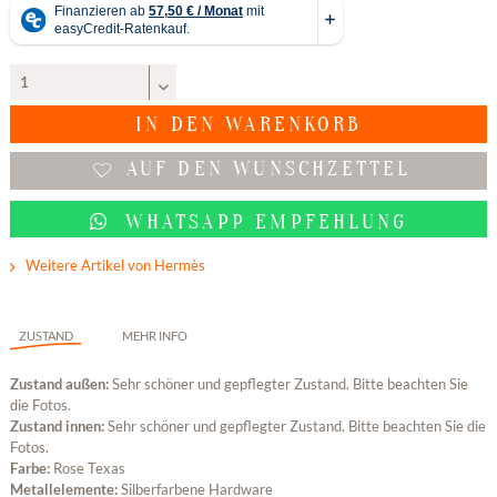
IN DEN
WARENKORB
AUF DEN WUNSCHZETTEL
WHATSAPP EMPFEHLUNG
Weitere Artikel von Hermès
ZUSTAND
MEHR INFO
Zustand außen:
Sehr schöner und gepflegter Zustand. Bitte beachten Sie
die Fotos.
Zustand innen:
Sehr schöner und gepflegter Zustand. Bitte beachten Sie die
Fotos.
Farbe:
Rose Texas
Metallelemente:
Silberfarbene Hardware