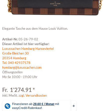
Elegante Tasche aus dem Hause Louis Vuitton.
Artikel-Nr.
05-26-79-02
Dieser Artikel ist hier verfügbar:
Luxussachen Hamburg Hanseviertel
Große Bleichen 30
20354 Hamburg
Tel. 040 42937578
hamburg@luxussachen.com
Öffnungszeiten
Mo-Sa 10:00 - 19:00 Uhr
Fr. 1'274.91 *
inkl. MwSt.
zzgl. Versandkosten