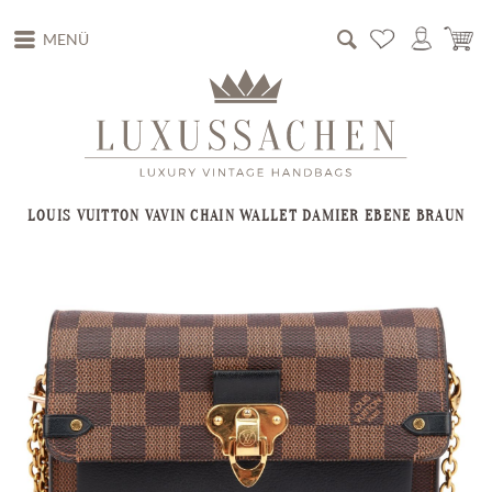
MENÜ
LOUIS VUITTON VAVIN CHAIN WALLET DAMIER EBENE BRAUN