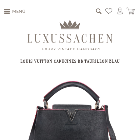
MENÜ
LOUIS VUITTON CAPUCINES BB TAURILLON BLAU