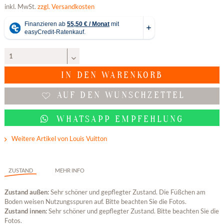
inkl. MwSt.
zzgl. Versandkosten
IN DEN
WARENKORB
AUF DEN WUNSCHZETTEL
WHATSAPP EMPFEHLUNG
Weitere Artikel von Louis Vuitton
ZUSTAND
MEHR INFO
Zustand außen:
Sehr schöner und gepflegter Zustand. Die Füßchen am
Boden weisen Nutzungsspuren auf. Bitte beachten Sie die Fotos.
Zustand innen:
Sehr schöner und gepflegter Zustand. Bitte beachten Sie die
Fotos.