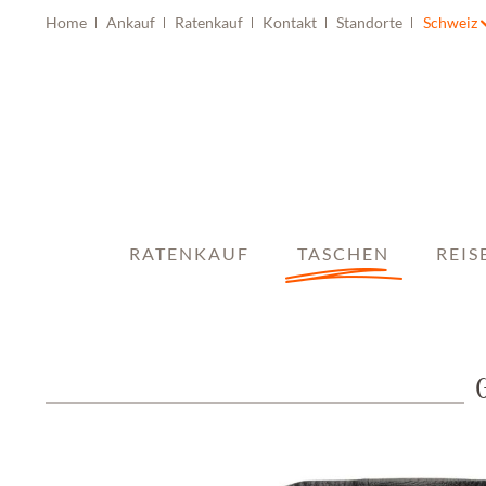
Home
Ankauf
Ratenkauf
Kontakt
Standorte
Schweiz
RATENKAUF
TASCHEN
REIS