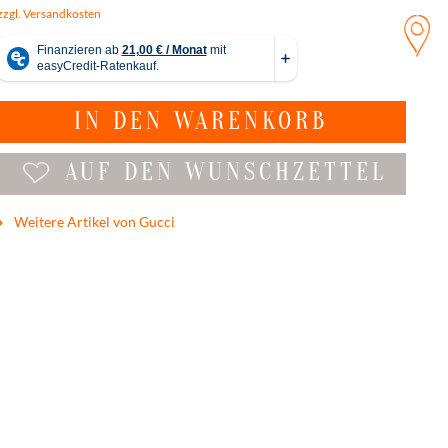
zzgl. Versandkosten
IN DEN
WARENKORB
AUF DEN WUNSCHZETTEL
Weitere Artikel von Gucci