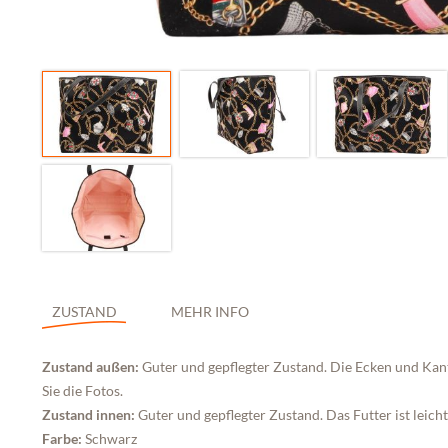
ZUSTAND
MEHR INFO
Zustand außen:
Guter und gepflegter Zustand. Die Ecken und Ka
Sie die Fotos.
Zustand innen:
Guter und gepflegter Zustand. Das Futter ist leicht
Farbe:
Schwarz