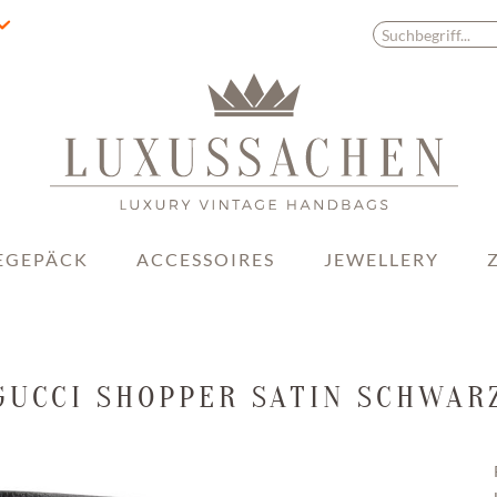
EGEPÄCK
ACCESSOIRES
JEWELLERY
GUCCI SHOPPER SATIN SCHWAR