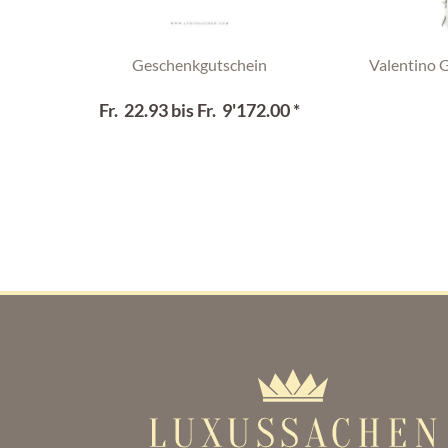
Geschenkgutschein
Valentino 
Fr. 22.93 bis Fr. 9'172.00 *