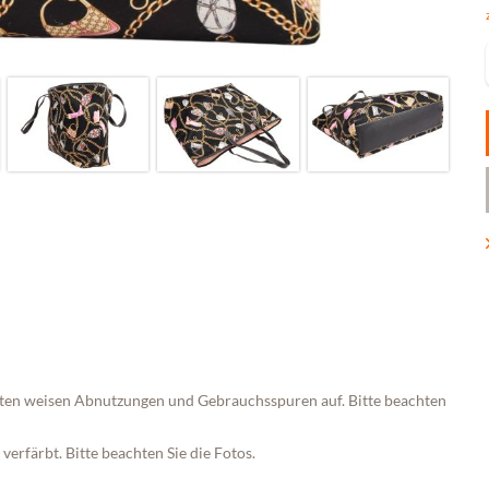
nten weisen Abnutzungen und Gebrauchsspuren auf. Bitte beachten
 verfärbt. Bitte beachten Sie die Fotos.