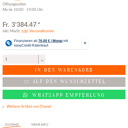
Öffnungszeiten
Mo-Sa 10:00 - 19:00 Uhr
Fr. 3'384.47 *
inkl. MwSt.
zzgl. Versandkosten
IN DEN
WARENKORB
AUF DEN WUNSCHZETTEL
WHATSAPP EMPFEHLUNG
Weitere Artikel von Chanel
ZUSTAND
MEHR INFO