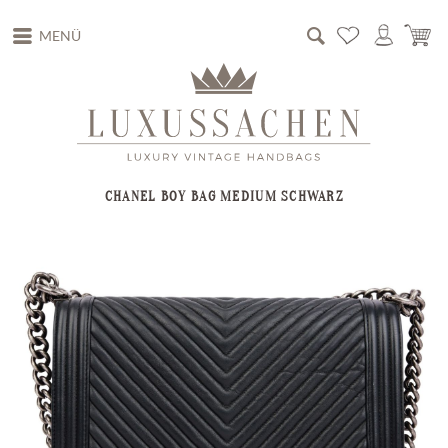
MENÜ
CHANEL BOY BAG MEDIUM SCHWARZ