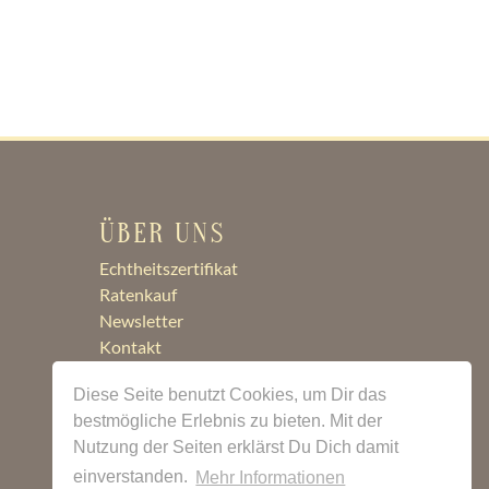
ÜBER UNS
Echtheitszertifikat
Ratenkauf
Newsletter
Kontakt
Jobs
Diese Seite benutzt Cookies, um Dir das
bestmögliche Erlebnis zu bieten. Mit der
Nutzung der Seiten erklärst Du Dich damit
einverstanden.
Mehr Informationen