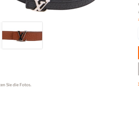
en Sie die Fotos.