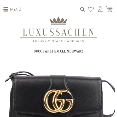
MENÜ
GUCCI ARLI SMALL SCHWARZ