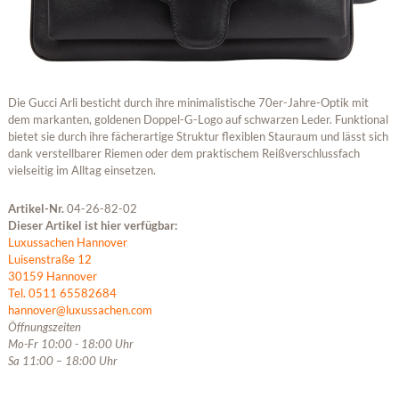
Die Gucci Arli besticht durch ihre minimalistische 70er-Jahre-Optik mit
dem markanten, goldenen Doppel-G-Logo auf schwarzen Leder. Funktional
bietet sie durch ihre fächerartige Struktur flexiblen Stauraum und lässt sich
dank verstellbarer Riemen oder dem praktischem Reißverschlussfach
vielseitig im Alltag einsetzen.
Artikel-Nr.
04-26-82-02
Dieser Artikel ist hier verfügbar:
Luxussachen Hannover
Luisenstraße 12
30159 Hannover
Tel. 0511 65582684
hannover@luxussachen.com
Öffnungszeiten
Mo-Fr 10:00 - 18:00 Uhr
Sa 11:00 – 18:00 Uhr