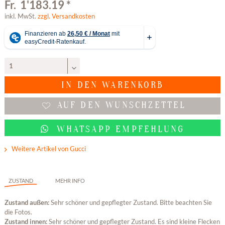
Fr. 1'183.19 *
inkl. MwSt.
zzgl. Versandkosten
IN DEN
WARENKORB
AUF DEN WUNSCHZETTEL
WHATSAPP EMPFEHLUNG
Weitere Artikel von Gucci
ZUSTAND
MEHR INFO
Zustand außen:
Sehr schöner und gepflegter Zustand. Bitte beachten Sie
die Fotos.
Zustand innen:
Sehr schöner und gepflegter Zustand. Es sind kleine Flecken