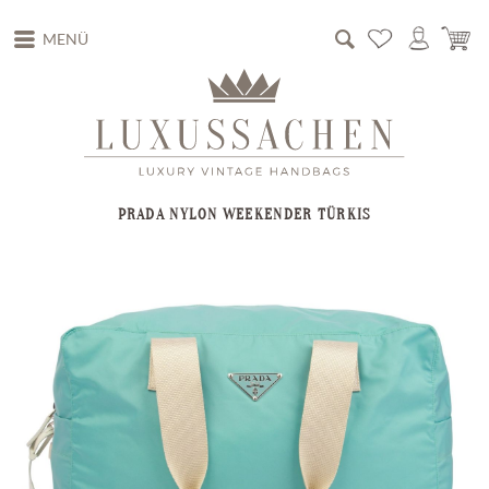
MENÜ
PRADA NYLON WEEKENDER TÜRKIS