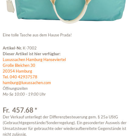
Eine tolle Tasche aus dem Hause Prada!
Artikel-Nr.
K-7002
Dieser Artikel ist hier verfügbar:
Luxussachen Hamburg Hanseviertel
Große Bleichen 30
20354 Hamburg
Tel. 040 42937578
hamburg@luxussachen.com
Öffnungszeiten
Mo-Sa 10:00 - 19:00 Uhr
Fr. 457.68 *
Der Verkauf unterliegt der Differenzbesteuerung gem. § 25a UStG
(Gebrauchtgegenstände/Sonderregelung). Ein gesonderter Ausweis der
Umsatzsteuer für gebrauchte oder wiederaufbereitete Gegenstände ist
nicht zulässig.