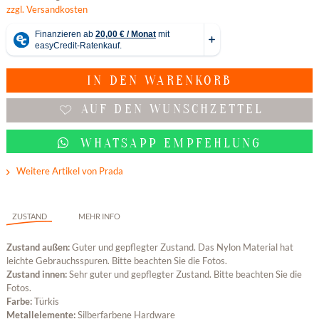
zzgl. Versandkosten
IN DEN
WARENKORB
AUF DEN WUNSCHZETTEL
WHATSAPP EMPFEHLUNG
Weitere Artikel von Prada
ZUSTAND
MEHR INFO
Zustand außen:
Guter und gepflegter Zustand. Das Nylon Material hat
leichte Gebrauchsspuren. Bitte beachten Sie die Fotos.
Zustand innen:
Sehr guter und gepflegter Zustand. Bitte beachten Sie die
Fotos.
Farbe:
Türkis
Metallelemente:
Silberfarbene Hardware