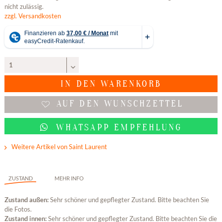
nicht zulässig.
zzgl. Versandkosten
IN DEN
WARENKORB
AUF DEN WUNSCHZETTEL
WHATSAPP EMPFEHLUNG
Weitere Artikel von Saint Laurent
ZUSTAND
MEHR INFO
Zustand außen:
Sehr schöner und gepflegter Zustand. Bitte beachten Sie
die Fotos.
Zustand innen:
Sehr schöner und gepflegter Zustand. Bitte beachten Sie die