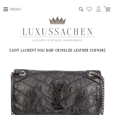
MENÜ
SAINT LAURENT NIKI BABY CRINKLED LEATHER SCHWARZ