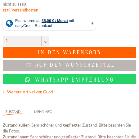
nicht zulässig.
zzgl. Versandkosten
IN DEN
WARENKORB
AUF DEN WUNSCHZETTEL
WHATSAPP EMPFEHLUNG
Weitere Artikel von Gucci
ZUSTAND
MEHR INFO
Zustand außen:
Sehr schöner und gepflegter Zustand. Bitte beachten Sie
die Fotos.
Zustand innen:
Sehr schöner und gepflegter Zustand. Bitte beachten Sie die