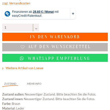
zzgl. Versandkosten
IN DEN
WARENKORB
AUF DEN WUNSCHZETTEL
WHATSAPP EMPFEHLUNG
Weitere Artikel von Loewe
ZUSTAND
MEHR INFO
Zustand außen:
Neuwertiger Zustand. Bitte beachten Sie die Fotos.
Zustand innen:
Neuwertiger Zustand. Bitte beachten Sie die Fotos.
Farbe:
Braun
Material:
Leder