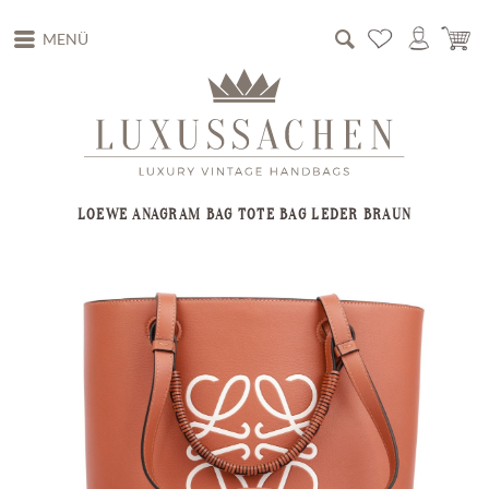
MENÜ
LOEWE ANAGRAM BAG TOTE BAG LEDER BRAUN