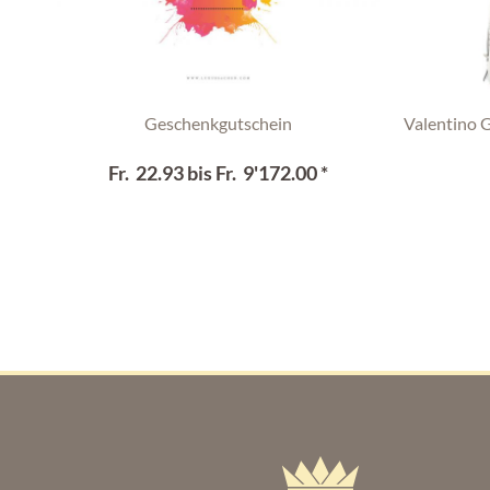
Geschenkgutschein
Valentino 
Fr. 22.93 bis Fr. 9'172.00 *