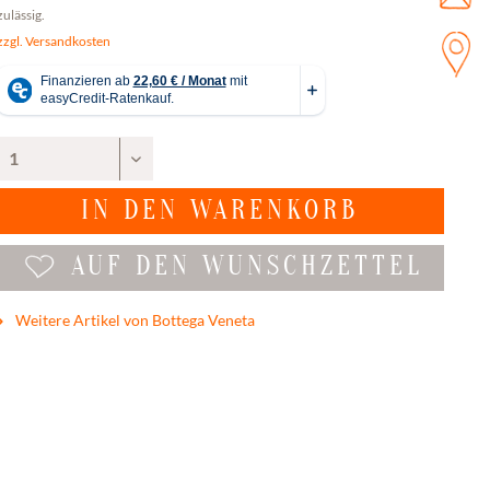
zulässig.
zzgl. Versandkosten
IN DEN
WARENKORB
AUF DEN WUNSCHZETTEL
Weitere Artikel von Bottega Veneta