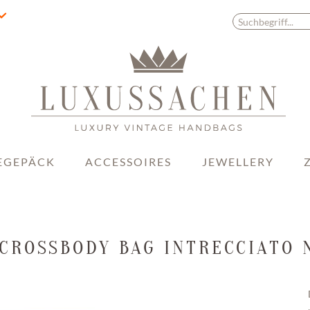
EGEPÄCK
ACCESSOIRES
JEWELLERY
CROSSBODY BAG INTRECCIATO