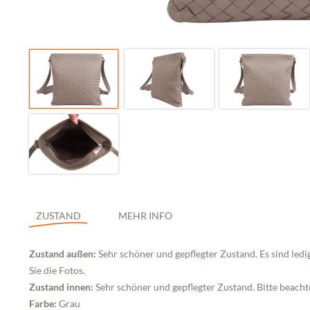
ZUSTAND
MEHR INFO
Zustand außen:
Sehr schöner und gepflegter Zustand. Es sind led
Sie die Fotos.
Zustand innen:
Sehr schöner und gepflegter Zustand. Bitte beachte
Farbe:
Grau