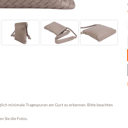
iglich minimale Tragespuren am Gurt zu erkennen. Bitte beachten
n Sie die Fotos.