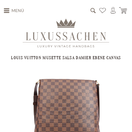
MENÜ
LOUIS VUITTON MUSETTE SALSA DAMIER EBENE CANVAS