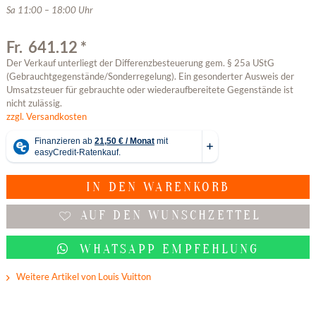
Sa 11:00 – 18:00 Uhr
Fr. 641.12 *
Der Verkauf unterliegt der Differenzbesteuerung gem. § 25a UStG
(Gebrauchtgegenstände/Sonderregelung). Ein gesonderter Ausweis der
Umsatzsteuer für gebrauchte oder wiederaufbereitete Gegenstände ist
nicht zulässig.
zzgl. Versandkosten
IN DEN
WARENKORB
AUF DEN WUNSCHZETTEL
WHATSAPP EMPFEHLUNG
Weitere Artikel von Louis Vuitton