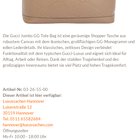
Die Gucci Jumbo GG Tote Bag ist eine geräumige Shopper-Tasche aus
robustem Canvas mit dem ikonischen, großflächigen GG-Monogramm und
edlen Lederdetails. Ihr klassisches, zeitloses Design verbindet
Funktionalität mit dem typischen Gucci-Luxus und eignet sich ideal für
Alltag, Arbeit oder Reisen. Dank der stabilen Tragehenkel und des
großzügigen Innenraums bietet sie viel Platz und hohen Tragekomfort.
Artikel-Nr.
03-26-55-00
Dieser Artikel ist hier verfügbar:
Luxussachen Hannover
Luisenstraße 12
30159 Hannover
Tel. 0511 65582684
hannover@luxussachen.com
Öffnungszeiten
Mo-Fr 10:00 - 18:00 Uhr