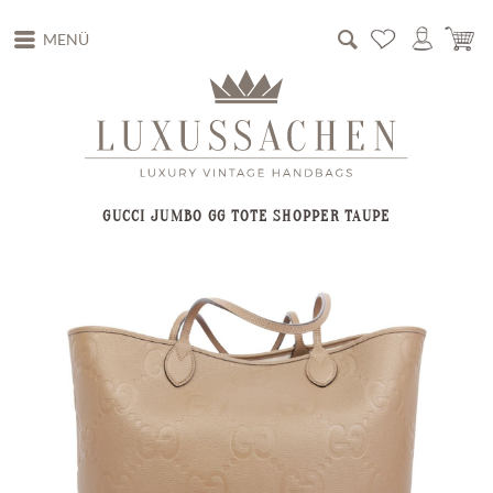
MENÜ
GUCCI JUMBO GG TOTE SHOPPER TAUPE