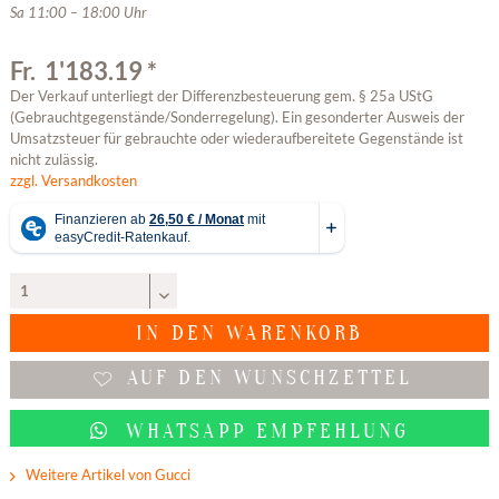
Sa 11:00 – 18:00 Uhr
Fr. 1'183.19 *
Der Verkauf unterliegt der Differenzbesteuerung gem. § 25a UStG
(Gebrauchtgegenstände/Sonderregelung). Ein gesonderter Ausweis der
Umsatzsteuer für gebrauchte oder wiederaufbereitete Gegenstände ist
nicht zulässig.
zzgl. Versandkosten
IN DEN
WARENKORB
AUF DEN WUNSCHZETTEL
WHATSAPP EMPFEHLUNG
Weitere Artikel von Gucci