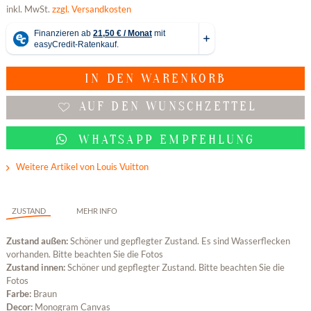
inkl. MwSt.
zzgl. Versandkosten
IN DEN
WARENKORB
AUF DEN WUNSCHZETTEL
WHATSAPP EMPFEHLUNG
Weitere Artikel von Louis Vuitton
ZUSTAND
MEHR INFO
Zustand außen:
Schöner und gepflegter Zustand. Es sind Wasserflecken
vorhanden. Bitte beachten Sie die Fotos
Zustand innen:
Schöner und gepflegter Zustand. Bitte beachten Sie die
Fotos
Farbe:
Braun
Decor:
Monogram Canvas