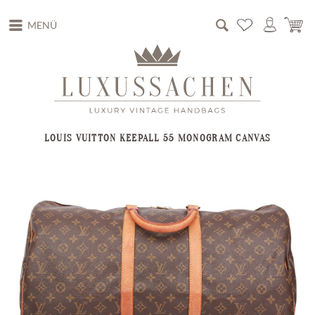
MENÜ
LOUIS VUITTON KEEPALL 55 MONOGRAM CANVAS