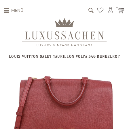
MENÜ
LOUIS VUITTON GALET TAURILLON VOLTA BAG DUNKELROT