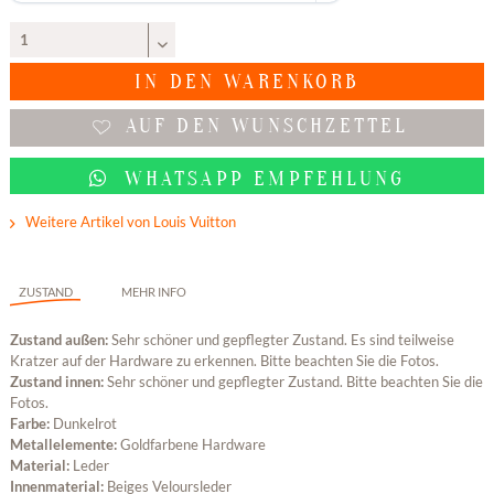
IN DEN
WARENKORB
AUF DEN WUNSCHZETTEL
WHATSAPP EMPFEHLUNG
Weitere Artikel von Louis Vuitton
ZUSTAND
MEHR INFO
Zustand außen:
Sehr schöner und gepflegter Zustand. Es sind teilweise
Kratzer auf der Hardware zu erkennen. Bitte beachten Sie die Fotos.
Zustand innen:
Sehr schöner und gepflegter Zustand. Bitte beachten Sie die
Fotos.
Farbe:
Dunkelrot
Metallelemente:
Goldfarbene Hardware
Material:
Leder
Innenmaterial:
Beiges Veloursleder