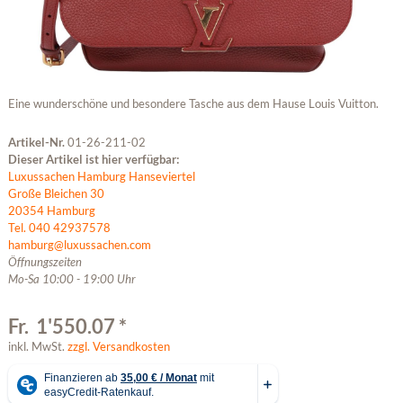
Eine wunderschöne und besondere Tasche aus dem Hause Louis Vuitton.
Artikel-Nr.
01-26-211-02
Dieser Artikel ist hier verfügbar:
Luxussachen Hamburg Hanseviertel
Große Bleichen 30
20354 Hamburg
Tel. 040 42937578
hamburg@luxussachen.com
Öffnungszeiten
Mo-Sa 10:00 - 19:00 Uhr
Fr. 1'550.07 *
inkl. MwSt.
zzgl. Versandkosten