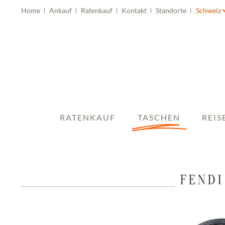
Home
Ankauf
Ratenkauf
Kontakt
Standorte
Schweiz
RATENKAUF
TASCHEN
REIS
FENDI