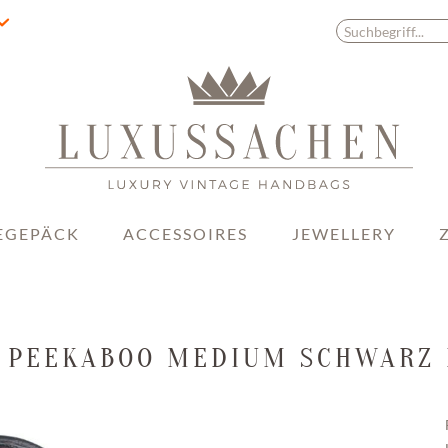
EGEPÄCK
ACCESSOIRES
JEWELLERY
 PEEKABOO MEDIUM SCHWARZ