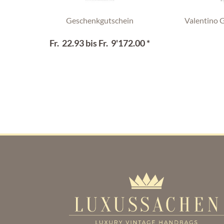
Geschenkgutschein
Valentino 
Fr. 22.93 bis Fr. 9'172.00 *