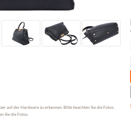
zer auf der Hardware zu erkennen. Bitte beachten Sie die Fotos.
n Sie die Fotos.