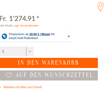
Fr. 1'274.91 *
inkl. MwSt.
zzgl. Versandkosten
IN DEN
WARENKORB
AUF DEN WUNSCHZETTEL
Weitere Artikel von Fendi