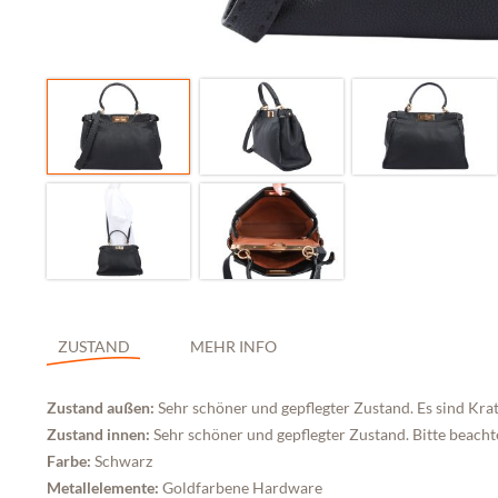
ZUSTAND
MEHR INFO
Zustand außen:
Sehr schöner und gepflegter Zustand. Es sind Krat
Zustand innen:
Sehr schöner und gepflegter Zustand. Bitte beachte
Farbe:
Schwarz
Metallelemente:
Goldfarbene Hardware