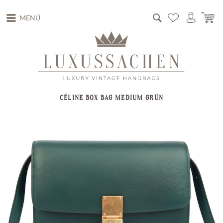
MENÜ
CÉLINE BOX BAG MEDIUM GRÜN