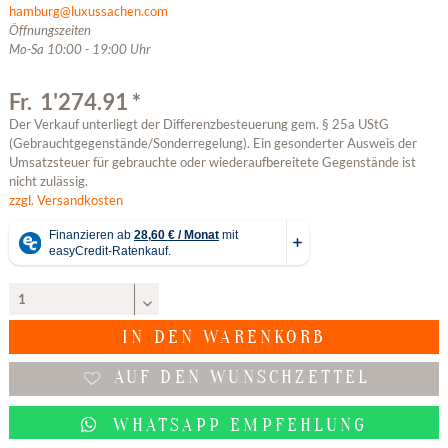
hamburg@luxussachen.com
Öffnungszeiten
Mo-Sa 10:00 - 19:00 Uhr
Fr. 1'274.91 *
Der Verkauf unterliegt der Differenzbesteuerung gem. § 25a UStG
(Gebrauchtgegenstände/Sonderregelung). Ein gesonderter Ausweis der
Umsatzsteuer für gebrauchte oder wiederaufbereitete Gegenstände ist
nicht zulässig.
zzgl. Versandkosten
IN DEN
WARENKORB
AUF DEN WUNSCHZETTEL
WHATSAPP EMPFEHLUNG