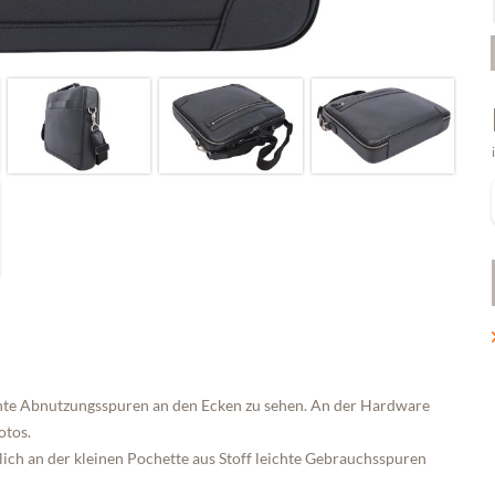
ichte Abnutzungsspuren an den Ecken zu sehen. An der Hardware
otos.
glich an der kleinen Pochette aus Stoff leichte Gebrauchsspuren