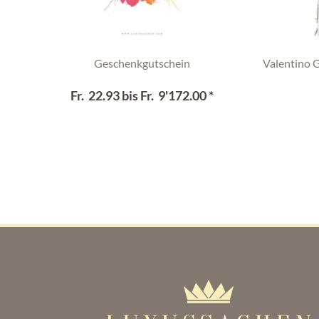
Geschenkgutschein
Valentino 
Fr. 22.93 bis Fr. 9'172.00 *