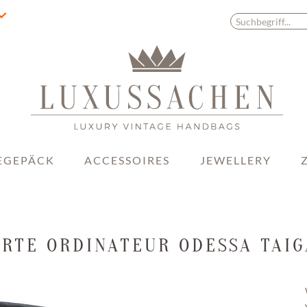
EGEPÄCK
ACCESSOIRES
JEWELLERY
ORTE ORDINATEUR ODESSA TAI