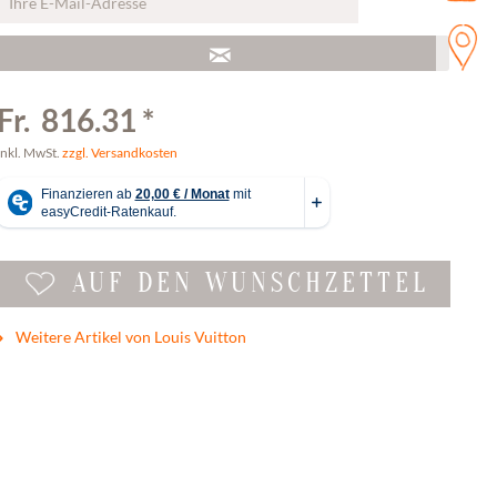
Fr. 816.31 *
inkl. MwSt.
zzgl. Versandkosten
AUF DEN WUNSCHZETTEL
Weitere Artikel von Louis Vuitton