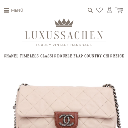
MENÜ
CHANEL TIMELESS CLASSIC DOUBLE FLAP COUNTRY CHIC BEIGE