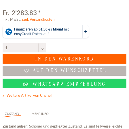
Fr. 2'283.83 *
inkl. MwSt.
zzgl. Versandkosten
IN DEN
WARENKORB
AUF DEN WUNSCHZETTEL
WHATSAPP EMPFEHLUNG
Weitere Artikel von Chanel
ZUSTAND
MEHR INFO
Zustand außen:
Schöner und gepflegter Zustand. Es sind teilweise leichte