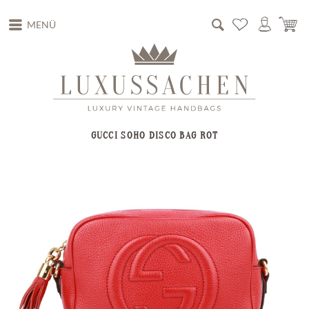
MENÜ
GUCCI SOHO DISCO BAG ROT