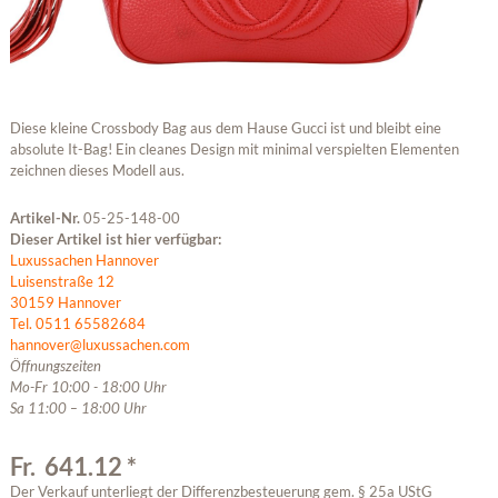
Diese kleine Crossbody Bag aus dem Hause Gucci ist und bleibt eine
absolute It-Bag! Ein cleanes Design mit minimal verspielten Elementen
zeichnen dieses Modell aus.
Artikel-Nr.
05-25-148-00
Dieser Artikel ist hier verfügbar:
Luxussachen Hannover
Luisenstraße 12
30159 Hannover
Tel. 0511 65582684
hannover@luxussachen.com
Öffnungszeiten
Mo-Fr 10:00 - 18:00 Uhr
Sa 11:00 – 18:00 Uhr
Fr. 641.12 *
Der Verkauf unterliegt der Differenzbesteuerung gem. § 25a UStG