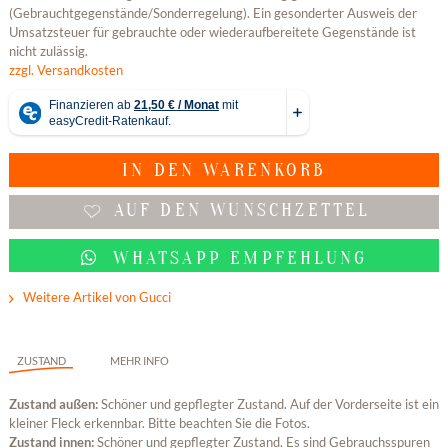
(Gebrauchtgegenstände/Sonderregelung). Ein gesonderter Ausweis der
Umsatzsteuer für gebrauchte oder wiederaufbereitete Gegenstände ist
nicht zulässig.
zzgl. Versandkosten
IN DEN
WARENKORB
AUF DEN WUNSCHZETTEL
WHATSAPP EMPFEHLUNG
Weitere Artikel von Gucci
ZUSTAND
MEHR INFO
Zustand außen:
Schöner und gepflegter Zustand. Auf der Vorderseite ist ein
kleiner Fleck erkennbar. Bitte beachten Sie die Fotos.
Zustand innen:
Schöner und gepflegter Zustand. Es sind Gebrauchsspuren