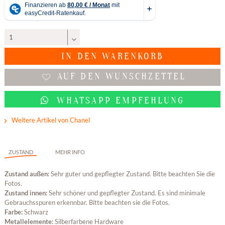
IN DEN
WARENKORB
AUF DEN WUNSCHZETTEL
WHATSAPP EMPFEHLUNG
Weitere Artikel von Chanel
ZUSTAND
MEHR INFO
Zustand außen:
Sehr guter und gepflegter Zustand. Bitte beachten Sie die
Fotos.
Zustand innen:
Sehr schöner und gepflegter Zustand. Es sind minimale
Gebrauchsspuren erkennbar. Bitte beachten sie die Fotos.
Farbe:
Schwarz
Metallelemente:
Silberfarbene Hardware