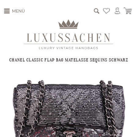
MENÜ
CHANEL CLASSIC FLAP BAG MATELASSE SEQUINS SCHWARZ