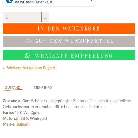
IN DEN
WARENKORB
AUF DEN WUNSCHZETTEL
WHATSAPP EMPFEHLUNG
Weitere Artikel von Bulgari
ZUSTAND
MEHR INFO
Zustand außen:
Schöner und gepflegter Zustand. Es sind nutzungsübliche
Gebrauchsspuren erkennbar. Bitte beachten Sie die Fotos.
Farbe:
18K Weißgold
Material:
18 K Weißgold
Marke:
Bulgari