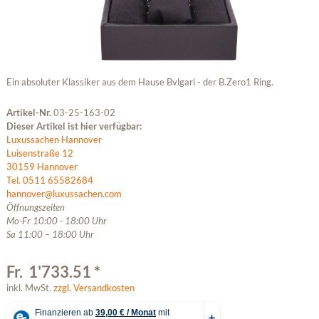
Ein absoluter Klassiker aus dem Hause Bvlgari - der B.Zero1 Ring.
Artikel-Nr.
03-25-163-02
Dieser Artikel ist hier verfügbar:
Luxussachen Hannover
Luisenstraße 12
30159 Hannover
Tel. 0511 65582684
hannover@luxussachen.com
Öffnungszeiten
Mo-Fr 10:00 - 18:00 Uhr
Sa 11:00 – 18:00 Uhr
Fr. 1'733.51 *
inkl. MwSt.
zzgl. Versandkosten