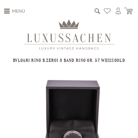
MENÜ
BVLGARI RING B.ZERO1 3 BAND RING GR. 57 WEISSGOLD