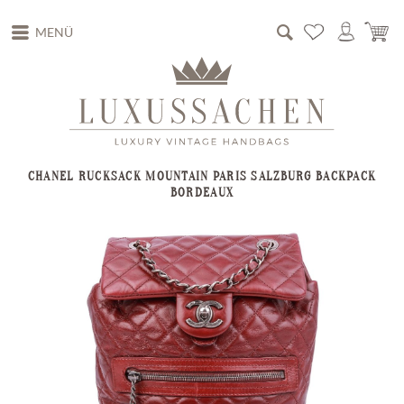
MENÜ
CHANEL RUCKSACK MOUNTAIN PARIS SALZBURG BACKPACK
BORDEAUX