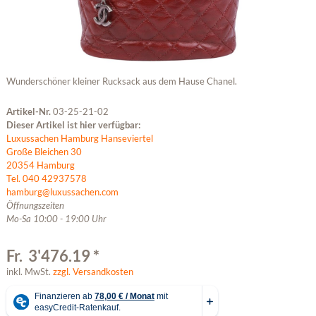
Wunderschöner kleiner Rucksack aus dem Hause Chanel.
Artikel-Nr.
03-25-21-02
Dieser Artikel ist hier verfügbar:
Luxussachen Hamburg Hanseviertel
Große Bleichen 30
20354 Hamburg
Tel. 040 42937578
hamburg@luxussachen.com
Öffnungszeiten
Mo-Sa 10:00 - 19:00 Uhr
Fr. 3'476.19 *
inkl. MwSt.
zzgl. Versandkosten