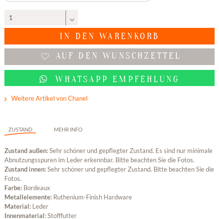
IN DEN
WARENKORB
AUF DEN WUNSCHZETTEL
WHATSAPP EMPFEHLUNG
Weitere Artikel von Chanel
ZUSTAND
MEHR INFO
Zustand außen:
Sehr schöner und gepflegter Zustand. Es sind nur minimale
Abnutzungsspuren im Leder erkennbar. Bitte beachten Sie die Fotos.
Zustand innen:
Sehr schöner und gepflegter Zustand. Bitte beachten Sie die
Fotos.
Farbe:
Bordeaux
Metallelemente:
Ruthenium-Finish Hardware
Material:
Leder
Innenmaterial:
Stofffutter