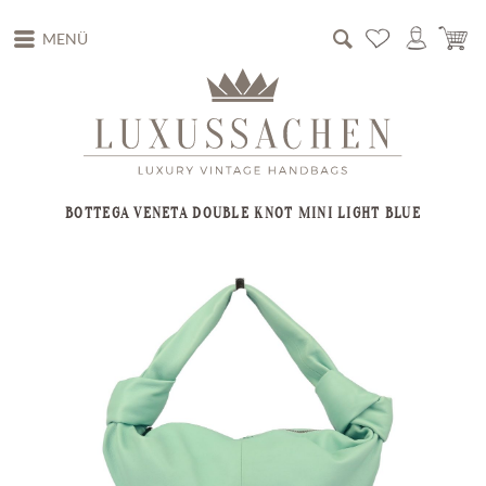
MENÜ
BOTTEGA VENETA DOUBLE KNOT MINI LIGHT BLUE