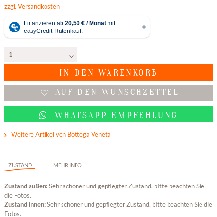
zzgl. Versandkosten
IN DEN
WARENKORB
AUF DEN WUNSCHZETTEL
WHATSAPP EMPFEHLUNG
Weitere Artikel von Bottega Veneta
ZUSTAND
MEHR INFO
Zustand außen:
Sehr schöner und gepflegter Zustand. bItte beachten Sie
die Fotos.
Zustand innen:
Sehr schöner und gepflegter Zustand. bItte beachten Sie die
Fotos.