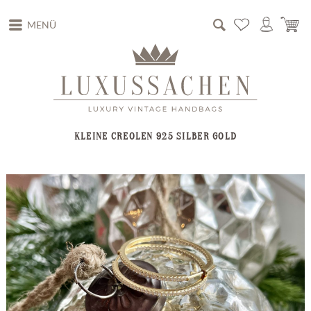
MENÜ
KLEINE CREOLEN 925 SILBER GOLD