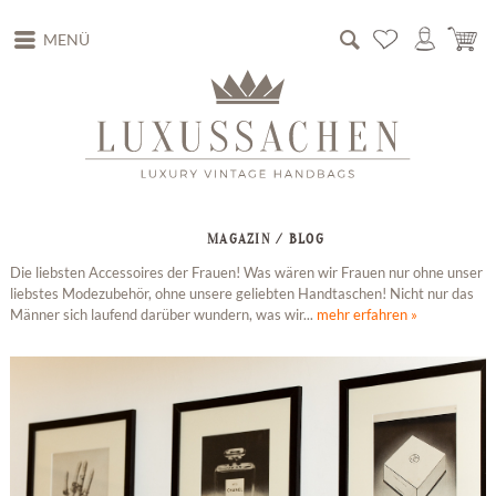
MENÜ
MAGAZIN / BLOG
Die liebsten Accessoires der Frauen! Was wären wir Frauen nur ohne unser
liebstes Modezubehör, ohne unsere geliebten Handtaschen! Nicht nur das
Männer sich laufend darüber wundern, was wir...
mehr erfahren »