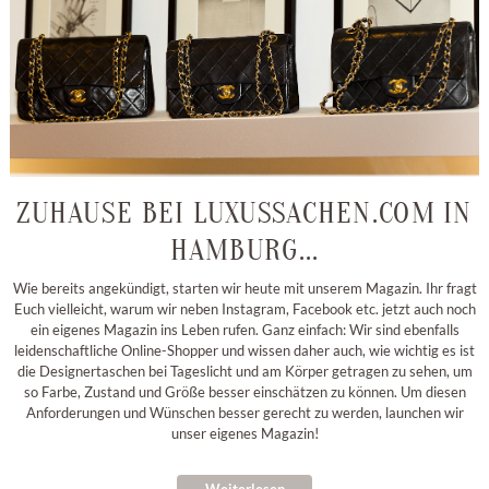
ZUHAUSE BEI LUXUSSACHEN.COM IN
HAMBURG...
Wie bereits angekündigt, starten wir heute mit unserem Magazin. Ihr fragt
Euch vielleicht, warum wir neben Instagram, Facebook etc. jetzt auch noch
ein eigenes Magazin ins Leben rufen. Ganz einfach: Wir sind ebenfalls
leidenschaftliche Online-Shopper und wissen daher auch, wie wichtig es ist
die Designertaschen bei Tageslicht und am Körper getragen zu sehen, um
so Farbe, Zustand und Größe besser einschätzen zu können. Um diesen
Anforderungen und Wünschen besser gerecht zu werden, launchen wir
unser eigenes Magazin!
Weiterlesen